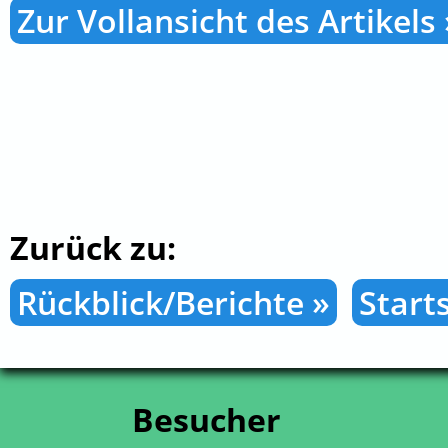
Zur Vollansicht des Artikels 
Zurück zu:
Rückblick/Berichte »
Starts
Besucher