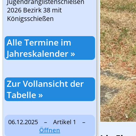
Jugendranglistenschießen
2026 Bezirk 38 mit
Königsschießen
Alle Termine im
Jahreskalender »
Zur Vollansicht der
Tabelle »
06.12.2025 – Artikel 1 –
Öffnen