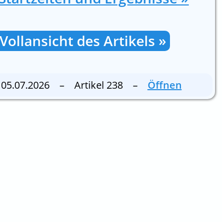
Vollansicht des Artikels »
05.07.2026 – Artikel 238 –
Öffnen