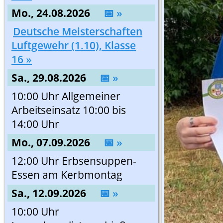
Mo., 24.08.2026
📅 »
Deutsche Meisterschaften
Luftgewehr (1.10), Klasse
16 »
Sa., 29.08.2026
📅 »
10:00 Uhr Allgemeiner
Arbeitseinsatz 10:00 bis
14:00 Uhr
Mo., 07.09.2026
📅 »
12:00 Uhr Erbsensuppen-
Essen am Kerbmontag
Sa., 12.09.2026
📅 »
10:00 Uhr