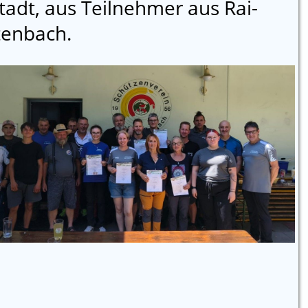
tadt, aus Teilnehmer aus Rai-
tenbach.